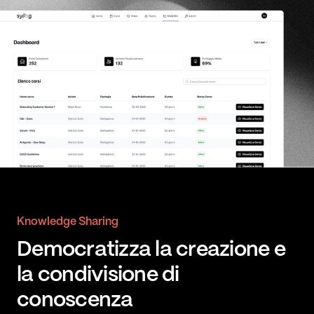
Knowledge Sharing
Democratizza la creazione e
la condivisione di
conoscenza