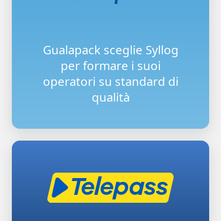
Gualapack sceglie Syllog
per formare i suoi
operatori su standard di
qualità