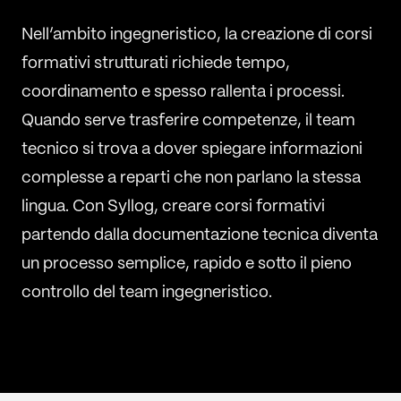
Nell’ambito ingegneristico, la creazione di corsi
formativi strutturati richiede tempo,
coordinamento e spesso rallenta i processi.
Quando serve trasferire competenze, il team
tecnico si trova a dover spiegare informazioni
complesse a reparti che non parlano la stessa
lingua. Con Syllog, creare corsi formativi
partendo dalla documentazione tecnica diventa
un processo semplice, rapido e sotto il pieno
controllo del team ingegneristico.