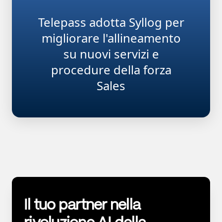
Telepass adotta Syllog per
migliorare l'allineamento
su nuovi servizi e
procedure della forza
Sales
Il tuo partner nella