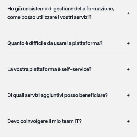
Ho già un sistema di gestione della formazione,
+
come posso utilizzare i vostri servizi?
Quanto è difficile da usare la piattaforma?
+
La vostra piattaforma è self-service?
+
Di quali servizi aggiuntivi posso beneficiare?
+
Devo coinvolgere il mio team IT?
+