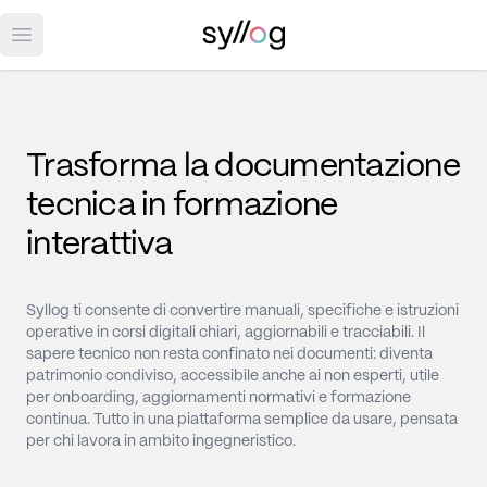
Open main menu
Trasforma la documentazione
tecnica in formazione
interattiva
Syllog ti consente di convertire manuali, specifiche e istruzioni
operative in corsi digitali chiari, aggiornabili e tracciabili. Il
sapere tecnico non resta confinato nei documenti: diventa
patrimonio condiviso, accessibile anche ai non esperti, utile
per onboarding, aggiornamenti normativi e formazione
continua. Tutto in una piattaforma semplice da usare, pensata
per chi lavora in ambito ingegneristico.