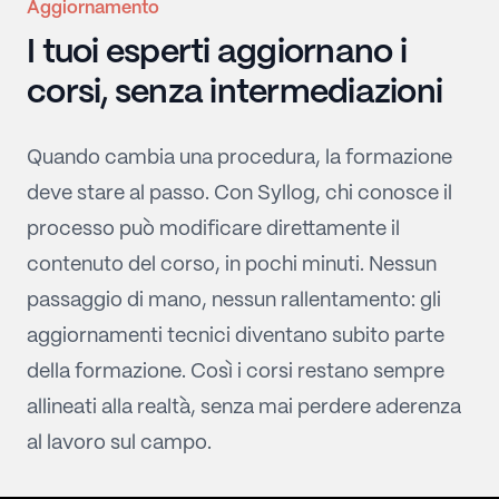
Aggiornamento
I tuoi esperti aggiornano i
corsi, senza intermediazioni
Quando cambia una procedura, la formazione
deve stare al passo. Con Syllog, chi conosce il
processo può modificare direttamente il
contenuto del corso, in pochi minuti. Nessun
passaggio di mano, nessun rallentamento: gli
aggiornamenti tecnici diventano subito parte
della formazione. Così i corsi restano sempre
allineati alla realtà, senza mai perdere aderenza
al lavoro sul campo.