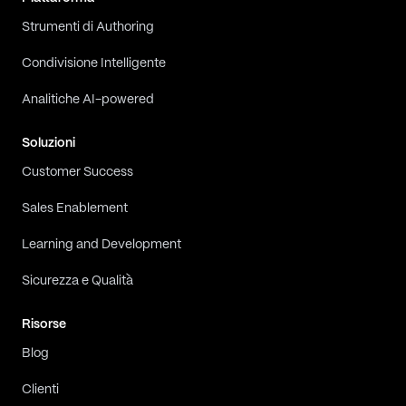
Strumenti di Authoring
Condivisione Intelligente
Analitiche AI-powered
Soluzioni
Customer Success
Sales Enablement
Learning and Development
Sicurezza e Qualità
Risorse
Blog
Clienti