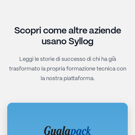
Scopri come altre aziende
usano Syllog
Leggi le storie di successo di chi ha già
trasformato la propria formazione tecnica con
la nostra piattaforma.