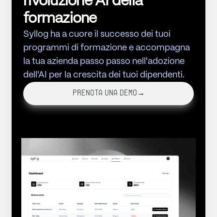
rivoluzione AI della
formazione
Syllog ha a cuore il successo dei tuoi
programmi di formazione e accompagna
la tua azienda passo passo nell'adozione
dell'AI per la crescita dei tuoi dipendenti.
Prenota una demo
→