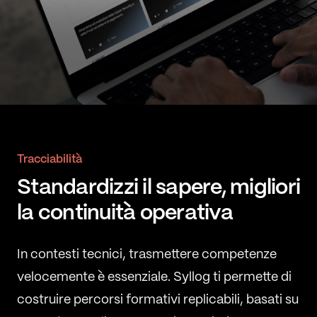
Tracciabilità
Standardizzi il sapere, migliori
la continuità operativa
In contesti tecnici, trasmettere competenze
velocemente è essenziale. Syllog ti permette di
costruire percorsi formativi replicabili, basati su