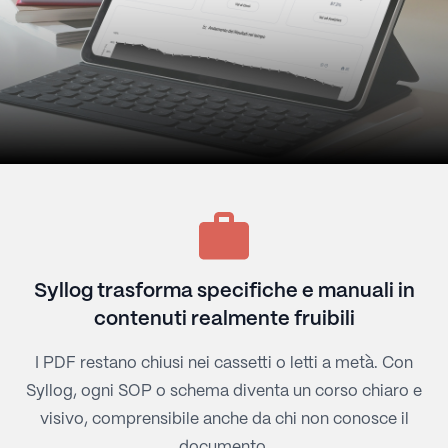
Syllog trasforma specifiche e manuali in
contenuti realmente fruibili
I PDF restano chiusi nei cassetti o letti a metà. Con
Syllog, ogni SOP o schema diventa un corso chiaro e
visivo, comprensibile anche da chi non conosce il
documento.