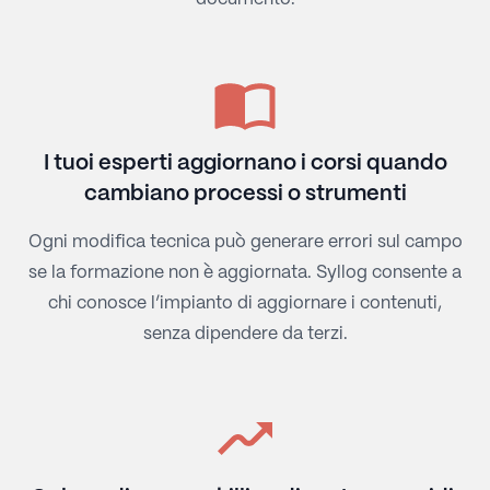
I tuoi esperti aggiornano i corsi quando
cambiano processi o strumenti
Ogni modifica tecnica può generare errori sul campo
se la formazione non è aggiornata. Syllog consente a
chi conosce l’impianto di aggiornare i contenuti,
senza dipendere da terzi.