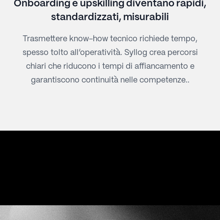
Onboarding e upskilling diventano rapidi,
standardizzati, misurabili
Trasmettere know-how tecnico richiede tempo,
spesso tolto all’operatività. Syllog crea percorsi
chiari che riducono i tempi di affiancamento e
garantiscono continuità nelle competenze..