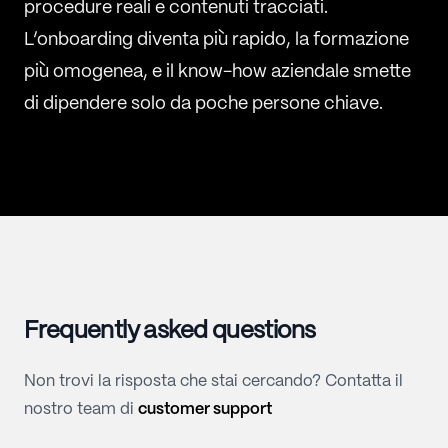
procedure reali e contenuti tracciati.
L’onboarding diventa più rapido, la formazione
più omogenea, e il know-how aziendale smette
di dipendere solo da poche persone chiave.
Frequently asked questions
Non trovi la risposta che stai cercando? Contatta il
nostro team di
customer support